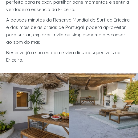
perfeito para relaxar, partilhar bons momentos e sentir a
verdadeira essência da Ericeira.
A poucos minutos da Reserva Mundial de Surf da Ericeira
e das mais belas praias de Portugal, poderá aproveitar
para surfar, explorar a vila ou simplesmente descansar
ao som do mar.
Reserve já a sua estadia e viva dias inesquecíveis na
Ericeira.