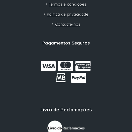
Termos e condições
Política de privacidade
Contacte-nos
Pagamentos Seguros
Livro de Reclamações