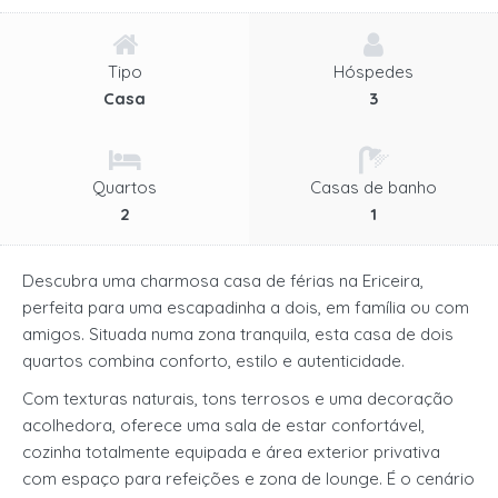
Tipo
Hóspedes
Casa
3
Quartos
Casas de banho
2
1
Descubra uma charmosa casa de férias na Ericeira,
perfeita para uma escapadinha a dois, em família ou com
amigos. Situada numa zona tranquila, esta casa de dois
quartos combina conforto, estilo e autenticidade.
Com texturas naturais, tons terrosos e uma decoração
acolhedora, oferece uma sala de estar confortável,
cozinha totalmente equipada e área exterior privativa
com espaço para refeições e zona de lounge. É o cenário