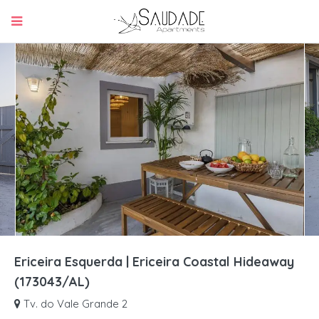
Ericeira Esquerda | Ericeira Coastal Hideaway
(173043/AL)
Tv. do Vale Grande 2