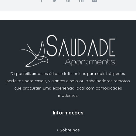
Disponibilizamos estúdios e lofts únicos para dois hóspedes,
perfeitos para casais, viajantes a solo ou trabalhadores remotos
que procuram uma experiência local com comodidades
modernas.
Informações
Sobre nós