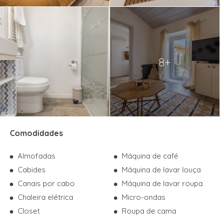
8+
Comodidades
Almofadas
Máquina de café
Cabides
Máquina de lavar louça
Canais por cabo
Máquina de lavar roupa
Chaleira elétrica
Micro-ondas
Closet
Roupa de cama